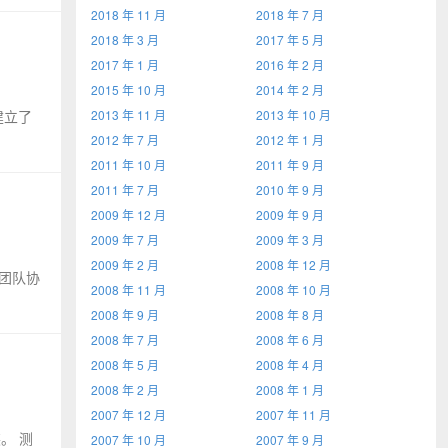
2018 年 11 月
2018 年 7 月
2018 年 3 月
2017 年 5 月
2017 年 1 月
2016 年 2 月
2015 年 10 月
2014 年 2 月
建立了
2013 年 11 月
2013 年 10 月
2012 年 7 月
2012 年 1 月
2011 年 10 月
2011 年 9 月
2011 年 7 月
2010 年 9 月
2009 年 12 月
2009 年 9 月
2009 年 7 月
2009 年 3 月
2009 年 2 月
2008 年 12 月
团队协
2008 年 11 月
2008 年 10 月
2008 年 9 月
2008 年 8 月
2008 年 7 月
2008 年 6 月
2008 年 5 月
2008 年 4 月
2008 年 2 月
2008 年 1 月
2007 年 12 月
2007 年 11 月
装。 测
2007 年 10 月
2007 年 9 月