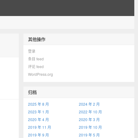
其他操作
登录
条目 feed
评论 feed
WordPress.org
归档
2025 年 8 月
2024 年 2 月
2023 年 1 月
2022 年 10 月
2020 年 4 月
2020 年 3 月
2019 年 11 月
2019 年 10 月
2019 年 9 月
2019 年 5 月