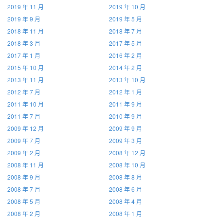
2019 年 11 月
2019 年 10 月
2019 年 9 月
2019 年 5 月
2018 年 11 月
2018 年 7 月
2018 年 3 月
2017 年 5 月
2017 年 1 月
2016 年 2 月
2015 年 10 月
2014 年 2 月
2013 年 11 月
2013 年 10 月
2012 年 7 月
2012 年 1 月
2011 年 10 月
2011 年 9 月
2011 年 7 月
2010 年 9 月
2009 年 12 月
2009 年 9 月
2009 年 7 月
2009 年 3 月
2009 年 2 月
2008 年 12 月
2008 年 11 月
2008 年 10 月
2008 年 9 月
2008 年 8 月
2008 年 7 月
2008 年 6 月
2008 年 5 月
2008 年 4 月
2008 年 2 月
2008 年 1 月