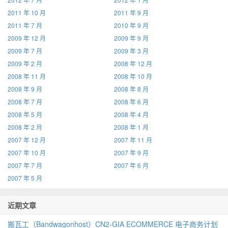
2011 年 10 月
2011 年 9 月
2011 年 7 月
2010 年 9 月
2009 年 12 月
2009 年 9 月
2009 年 7 月
2009 年 3 月
2009 年 2 月
2008 年 12 月
2008 年 11 月
2008 年 10 月
2008 年 9 月
2008 年 8 月
2008 年 7 月
2008 年 6 月
2008 年 5 月
2008 年 4 月
2008 年 2 月
2008 年 1 月
2007 年 12 月
2007 年 11 月
2007 年 10 月
2007 年 9 月
2007 年 7 月
2007 年 6 月
2007 年 5 月
近期文章
搬瓦工（Bandwagonhost）CN2‑GIA ECOMMERCE 电子商务计划