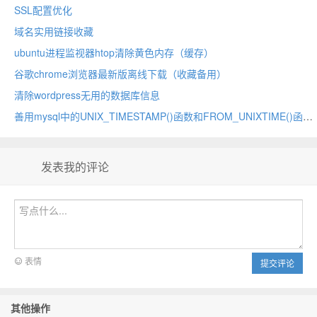
SSL配置优化
域名实用链接收藏
ubuntu进程监视器htop清除黄色内存（缓存）
谷歌chrome浏览器最新版离线下载（收藏备用）
清除wordpress无用的数据库信息
善用mysql中的UNIX_TIMESTAMP()函数和FROM_UNIXTIME()函数
发表我的评论
表情
提交评论
其他操作