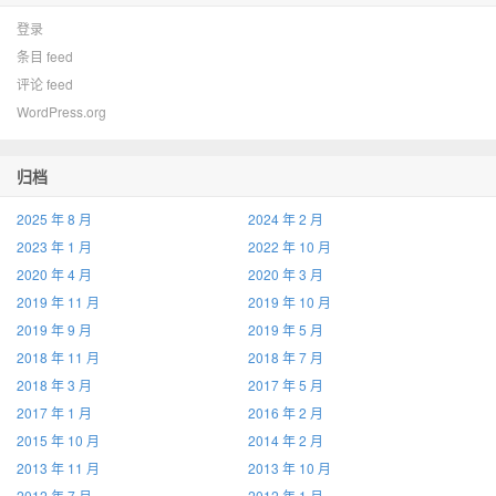
登录
条目 feed
评论 feed
WordPress.org
归档
2025 年 8 月
2024 年 2 月
2023 年 1 月
2022 年 10 月
2020 年 4 月
2020 年 3 月
2019 年 11 月
2019 年 10 月
2019 年 9 月
2019 年 5 月
2018 年 11 月
2018 年 7 月
2018 年 3 月
2017 年 5 月
2017 年 1 月
2016 年 2 月
2015 年 10 月
2014 年 2 月
2013 年 11 月
2013 年 10 月
2012 年 7 月
2012 年 1 月