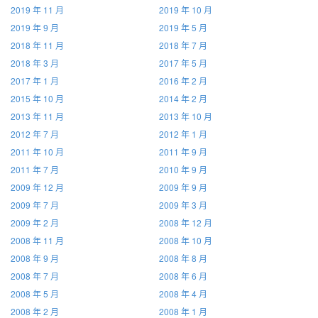
2019 年 11 月
2019 年 10 月
2019 年 9 月
2019 年 5 月
2018 年 11 月
2018 年 7 月
2018 年 3 月
2017 年 5 月
2017 年 1 月
2016 年 2 月
2015 年 10 月
2014 年 2 月
2013 年 11 月
2013 年 10 月
2012 年 7 月
2012 年 1 月
2011 年 10 月
2011 年 9 月
2011 年 7 月
2010 年 9 月
2009 年 12 月
2009 年 9 月
2009 年 7 月
2009 年 3 月
2009 年 2 月
2008 年 12 月
2008 年 11 月
2008 年 10 月
2008 年 9 月
2008 年 8 月
2008 年 7 月
2008 年 6 月
2008 年 5 月
2008 年 4 月
2008 年 2 月
2008 年 1 月