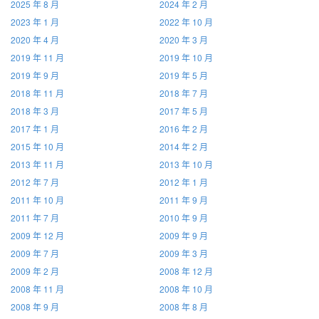
2025 年 8 月
2024 年 2 月
2023 年 1 月
2022 年 10 月
2020 年 4 月
2020 年 3 月
2019 年 11 月
2019 年 10 月
2019 年 9 月
2019 年 5 月
2018 年 11 月
2018 年 7 月
2018 年 3 月
2017 年 5 月
2017 年 1 月
2016 年 2 月
2015 年 10 月
2014 年 2 月
2013 年 11 月
2013 年 10 月
2012 年 7 月
2012 年 1 月
2011 年 10 月
2011 年 9 月
2011 年 7 月
2010 年 9 月
2009 年 12 月
2009 年 9 月
2009 年 7 月
2009 年 3 月
2009 年 2 月
2008 年 12 月
2008 年 11 月
2008 年 10 月
2008 年 9 月
2008 年 8 月