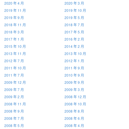
2020 年 4 月
2020 年 3 月
2019 年 11 月
2019 年 10 月
2019 年 9 月
2019 年 5 月
2018 年 11 月
2018 年 7 月
2018 年 3 月
2017 年 5 月
2017 年 1 月
2016 年 2 月
2015 年 10 月
2014 年 2 月
2013 年 11 月
2013 年 10 月
2012 年 7 月
2012 年 1 月
2011 年 10 月
2011 年 9 月
2011 年 7 月
2010 年 9 月
2009 年 12 月
2009 年 9 月
2009 年 7 月
2009 年 3 月
2009 年 2 月
2008 年 12 月
2008 年 11 月
2008 年 10 月
2008 年 9 月
2008 年 8 月
2008 年 7 月
2008 年 6 月
2008 年 5 月
2008 年 4 月