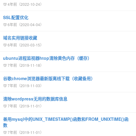
4年前（2022-10-24）
SSL配置优化
6年前（2020-04-04）
域名实用链接收藏
6年前（2020-03-15）
ubuntu进程监视器htop清除黄色内存（缓存）
7年前（2019-11-18）
谷歌chrome浏览器最新版离线下载（收藏备用）
7年前（2019-11-03）
清除wordpress无用的数据库信息
7年前（2019-11-01）
善用mysql中的UNIX_TIMESTAMP()函数和FROM_UNIXTIME()函
数
7年前（2019-11-01）