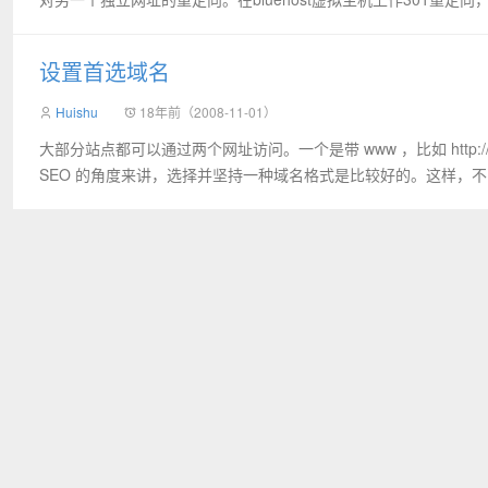
设置首选域名
Huishu
18年前（2008-11-01）
大部分站点都可以通过两个网址访问。一个是带 www ，比如 http://www.jo
SEO 的角度来讲，选择并坚持一种域名格式是比较好的。这样，不..