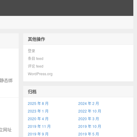
其他操作
登录
条目 feed
评论 feed
WordPress.org
进行静态绑
归档
2025 年 8 月
2024 年 2 月
2023 年 1 月
2022 年 10 月
2020 年 4 月
2020 年 3 月
2019 年 11 月
2019 年 10 月
立网址
2019 年 9 月
2019 年 5 月