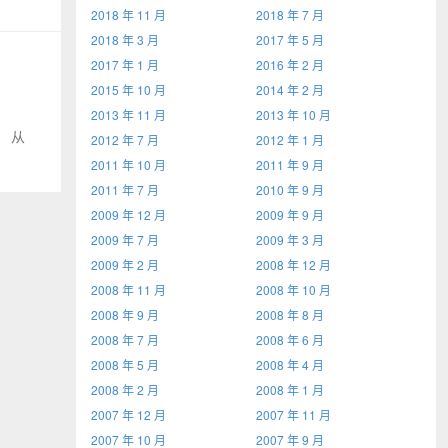
2018 年 11 月
2018 年 7 月
2018 年 3 月
2017 年 5 月
2017 年 1 月
2016 年 2 月
2015 年 10 月
2014 年 2 月
2013 年 11 月
2013 年 10 月
。 从
2012 年 7 月
2012 年 1 月
2011 年 10 月
2011 年 9 月
2011 年 7 月
2010 年 9 月
2009 年 12 月
2009 年 9 月
2009 年 7 月
2009 年 3 月
2009 年 2 月
2008 年 12 月
2008 年 11 月
2008 年 10 月
2008 年 9 月
2008 年 8 月
2008 年 7 月
2008 年 6 月
2008 年 5 月
2008 年 4 月
2008 年 2 月
2008 年 1 月
2007 年 12 月
2007 年 11 月
2007 年 10 月
2007 年 9 月