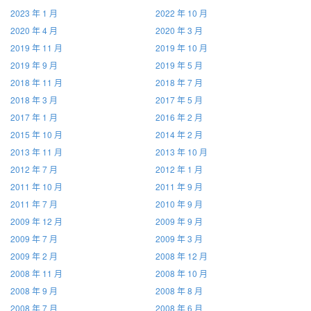
2023 年 1 月
2022 年 10 月
2020 年 4 月
2020 年 3 月
2019 年 11 月
2019 年 10 月
2019 年 9 月
2019 年 5 月
2018 年 11 月
2018 年 7 月
2018 年 3 月
2017 年 5 月
2017 年 1 月
2016 年 2 月
2015 年 10 月
2014 年 2 月
2013 年 11 月
2013 年 10 月
2012 年 7 月
2012 年 1 月
2011 年 10 月
2011 年 9 月
2011 年 7 月
2010 年 9 月
2009 年 12 月
2009 年 9 月
2009 年 7 月
2009 年 3 月
2009 年 2 月
2008 年 12 月
2008 年 11 月
2008 年 10 月
2008 年 9 月
2008 年 8 月
2008 年 7 月
2008 年 6 月