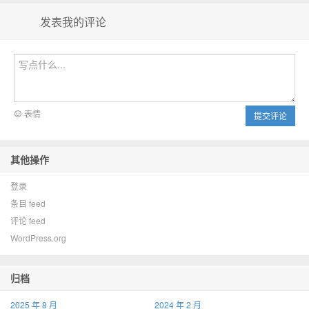
发表我的评论
表情
提交评论
其他操作
登录
条目 feed
评论 feed
WordPress.org
归档
2025 年 8 月
2024 年 2 月