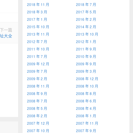
2018 年 11 月
2018 年 7 月
2018 年 3 月
2017 年 5 月
2017 年 1 月
2016 年 2 月
2015 年 10 月
2014 年 2 月
下一篇
2013 年 11 月
2013 年 10 月
地址大全
2012 年 7 月
2012 年 1 月
2011 年 10 月
2011 年 9 月
2011 年 7 月
2010 年 9 月
2009 年 12 月
2009 年 9 月
2009 年 7 月
2009 年 3 月
2009 年 2 月
2008 年 12 月
2008 年 11 月
2008 年 10 月
2008 年 9 月
2008 年 8 月
2008 年 7 月
2008 年 6 月
2008 年 5 月
2008 年 4 月
2008 年 2 月
2008 年 1 月
2007 年 12 月
2007 年 11 月
2007 年 10 月
2007 年 9 月