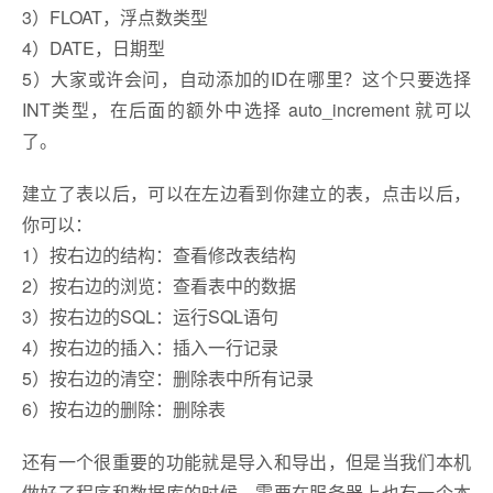
3）FLOAT，浮点数类型
4）DATE，日期型
5）大家或许会问，自动添加的ID在哪里？这个只要选择
INT类型，在后面的额外中选择 auto_increment 就可以
了。
建立了表以后，可以在左边看到你建立的表，点击以后，
你可以：
1）按右边的结构：查看修改表结构
2）按右边的浏览：查看表中的数据
3）按右边的SQL：运行SQL语句
4）按右边的插入：插入一行记录
5）按右边的清空：删除表中所有记录
6）按右边的删除：删除表
还有一个很重要的功能就是导入和导出，但是当我们本机
做好了程序和数据库的时候，需要在服务器上也有一个本