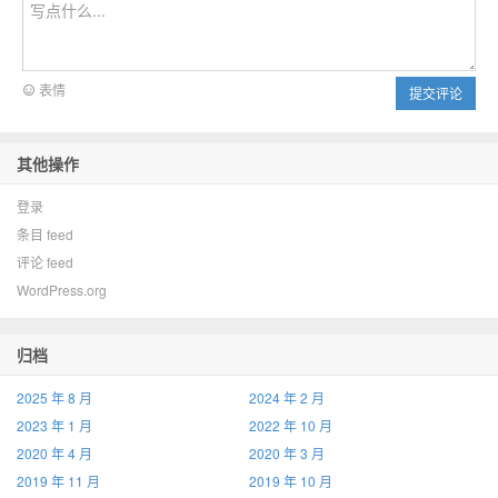
表情
提交评论
其他操作
登录
条目 feed
评论 feed
WordPress.org
归档
2025 年 8 月
2024 年 2 月
2023 年 1 月
2022 年 10 月
2020 年 4 月
2020 年 3 月
2019 年 11 月
2019 年 10 月