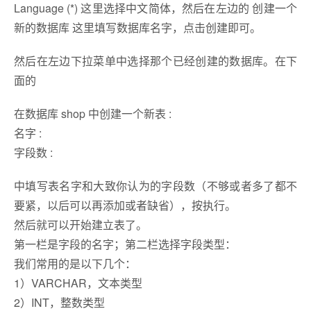
Language (*) 这里选择中文简体，然后在左边的 创建一个
新的数据库 这里填写数据库名字，点击创建即可。
然后在左边下拉菜单中选择那个已经创建的数据库。在下
面的
在数据库 shop 中创建一个新表 :
名字 :
字段数 :
中填写表名字和大致你认为的字段数（不够或者多了都不
要紧，以后可以再添加或者缺省），按执行。
然后就可以开始建立表了。
第一栏是字段的名字；第二栏选择字段类型：
我们常用的是以下几个：
1）VARCHAR，文本类型
2）INT，整数类型