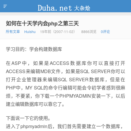
如何在十天学内会php之第三天
duha.net
所有文章
Huishu
19年前（2007-11-02）
8866浏览
0评论
学习目的：学会构建数据库
在ASP中，如果是ACCESS数据库你可以直接打开
ACCESS来编辑MDB文件，如果是SQL SERVER你可以
打开企业管理器来编辑SQL SERVER数据库，但是在
PHP中，MY SQL的命令行编辑可能会令初学者感到很麻
烦，不要紧，你下载一个PHPMYADMIN安装一下，以后
建立编辑数据库可以靠它了。
下面说一下它的使用。
进入了phpmyadmin后，我们首先需要建立一个数据库，