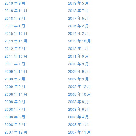
2019 年 9 月
2019 年 5 月
2018 年 11 月
2018 年 7 月
2018 年 3 月
2017 年 5 月
2017 年 1 月
2016 年 2 月
2015 年 10 月
2014 年 2 月
2013 年 11 月
2013 年 10 月
2012 年 7 月
2012 年 1 月
2011 年 10 月
2011 年 9 月
2011 年 7 月
2010 年 9 月
2009 年 12 月
2009 年 9 月
2009 年 7 月
2009 年 3 月
2009 年 2 月
2008 年 12 月
2008 年 11 月
2008 年 10 月
2008 年 9 月
2008 年 8 月
2008 年 7 月
2008 年 6 月
2008 年 5 月
2008 年 4 月
2008 年 2 月
2008 年 1 月
2007 年 12 月
2007 年 11 月