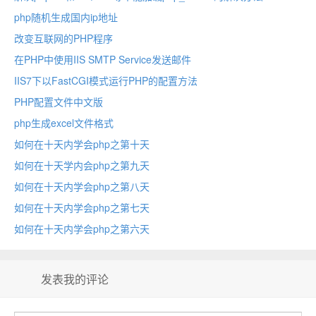
php随机生成国内ip地址
改变互联网的PHP程序
在PHP中使用IIS SMTP Service发送邮件
IIS7下以FastCGI模式运行PHP的配置方法
PHP配置文件中文版
php生成excel文件格式
如何在十天内学会php之第十天
如何在十天学内会php之第九天
如何在十天内学会php之第八天
如何在十天内学会php之第七天
如何在十天内学会php之第六天
发表我的评论