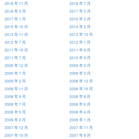
2018 年 11 月
2018 年 7 月
2018 年 3 月
2017 年 5 月
2017 年 1 月
2016 年 2 月
2015 年 10 月
2014 年 2 月
2013 年 11 月
2013 年 10 月
2012 年 7 月
2012 年 1 月
2011 年 10 月
2011 年 9 月
2011 年 7 月
2010 年 9 月
2009 年 12 月
2009 年 9 月
2009 年 7 月
2009 年 3 月
2009 年 2 月
2008 年 12 月
2008 年 11 月
2008 年 10 月
2008 年 9 月
2008 年 8 月
2008 年 7 月
2008 年 6 月
2008 年 5 月
2008 年 4 月
2008 年 2 月
2008 年 1 月
2007 年 12 月
2007 年 11 月
2007 年 10 月
2007 年 9 月