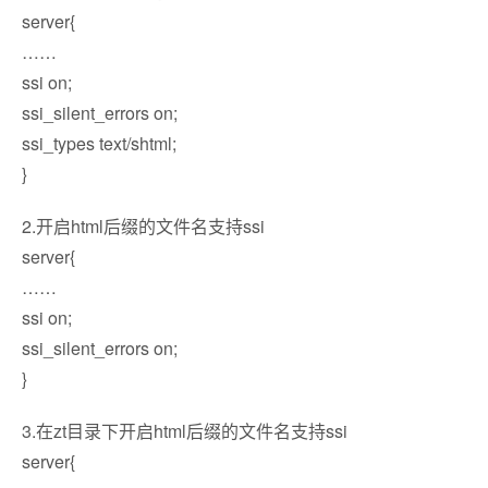
server{
……
ssi on;
ssi_silent_errors on;
ssi_types text/shtml;
}
2.开启html后缀的文件名支持ssi
server{
……
ssi on;
ssi_silent_errors on;
}
3.在zt目录下开启html后缀的文件名支持ssi
server{