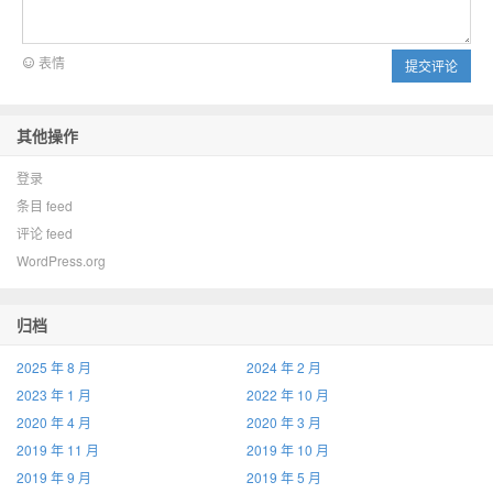
表情
提交评论
其他操作
登录
条目 feed
评论 feed
WordPress.org
归档
2025 年 8 月
2024 年 2 月
2023 年 1 月
2022 年 10 月
2020 年 4 月
2020 年 3 月
2019 年 11 月
2019 年 10 月
2019 年 9 月
2019 年 5 月