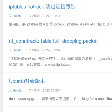
iptables notrack 跳过连接跟踪
Huishu
2年前（2024-02-27）
使用如下的iptables命令配置notrack: iptables -t raw -A PREROUTING -
nf_conntrack: table full, dropping packet
Huishu
2年前（2024-02-26）
“连接跟踪表已满，开始丢包”！。此问题的解决办法有（nf_conntrack 在Cen
简单粗暴，直接有效。 chkconfig iptab...
Ubuntu升级版本
Huishu
4年前（2022-10-25）
do-release-upgrade 如果出现以下提示： Checking for a new Ubuntu relea