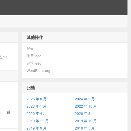
其他操作
登录
条目 feed
传输安全）
评论 feed
WordPress.org
归档
2025 年 8 月
2024 年 2 月
2023 年 1 月
2022 年 10 月
。 搬
2020 年 4 月
2020 年 3 月
2019 年 11 月
2019 年 10 月
2019 年 9 月
2019 年 5 月