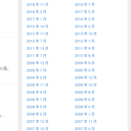
2018 年 11 月
2018 年 7 月
2018 年 3 月
2017 年 5 月
2017 年 1 月
2016 年 2 月
2015 年 10 月
2014 年 2 月
2013 年 11 月
2013 年 10 月
2012 年 7 月
2012 年 1 月
2011 年 10 月
2011 年 9 月
2011 年 7 月
2010 年 9 月
2009 年 12 月
2009 年 9 月
闭防火墙。
2009 年 7 月
2009 年 3 月
2009 年 2 月
2008 年 12 月
2008 年 11 月
2008 年 10 月
2008 年 9 月
2008 年 8 月
2008 年 7 月
2008 年 6 月
2008 年 5 月
2008 年 4 月
2008 年 2 月
2008 年 1 月
...
2007 年 12 月
2007 年 11 月
2007 年 10 月
2007 年 9 月