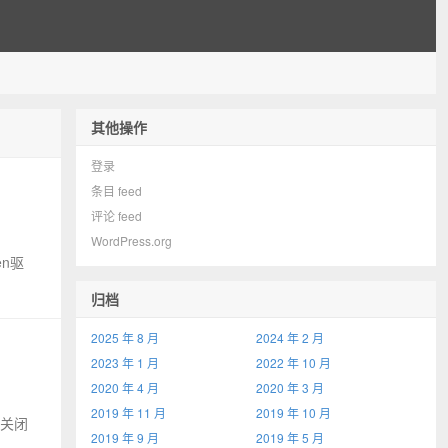
其他操作
登录
条目 feed
评论 feed
WordPress.org
en驱
归档
2025 年 8 月
2024 年 2 月
2023 年 1 月
2022 年 10 月
2020 年 4 月
2020 年 3 月
2019 年 11 月
2019 年 10 月
可关闭
2019 年 9 月
2019 年 5 月