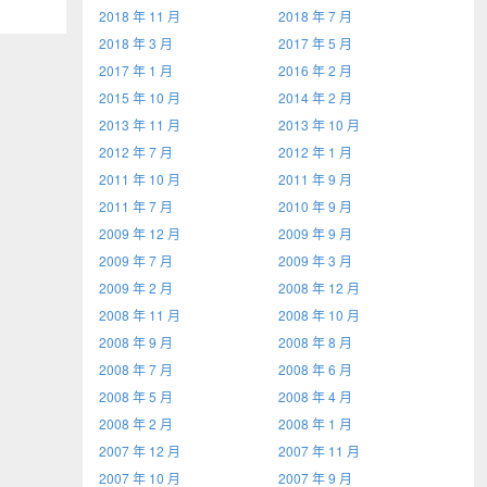
2018 年 11 月
2018 年 7 月
2018 年 3 月
2017 年 5 月
2017 年 1 月
2016 年 2 月
2015 年 10 月
2014 年 2 月
2013 年 11 月
2013 年 10 月
2012 年 7 月
2012 年 1 月
2011 年 10 月
2011 年 9 月
2011 年 7 月
2010 年 9 月
2009 年 12 月
2009 年 9 月
2009 年 7 月
2009 年 3 月
2009 年 2 月
2008 年 12 月
2008 年 11 月
2008 年 10 月
2008 年 9 月
2008 年 8 月
2008 年 7 月
2008 年 6 月
2008 年 5 月
2008 年 4 月
2008 年 2 月
2008 年 1 月
2007 年 12 月
2007 年 11 月
2007 年 10 月
2007 年 9 月