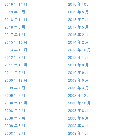
2019 年 11 月
2019 年 10 月
2019 年 9 月
2019 年 5 月
2018 年 11 月
2018 年 7 月
2018 年 3 月
2017 年 5 月
2017 年 1 月
2016 年 2 月
2015 年 10 月
2014 年 2 月
2013 年 11 月
2013 年 10 月
2012 年 7 月
2012 年 1 月
2011 年 10 月
2011 年 9 月
2011 年 7 月
2010 年 9 月
2009 年 12 月
2009 年 9 月
2009 年 7 月
2009 年 3 月
2009 年 2 月
2008 年 12 月
2008 年 11 月
2008 年 10 月
2008 年 9 月
2008 年 8 月
2008 年 7 月
2008 年 6 月
2008 年 5 月
2008 年 4 月
2008 年 2 月
2008 年 1 月