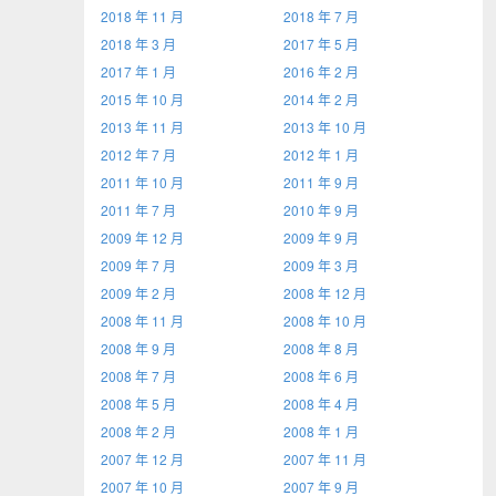
2018 年 11 月
2018 年 7 月
2018 年 3 月
2017 年 5 月
2017 年 1 月
2016 年 2 月
2015 年 10 月
2014 年 2 月
2013 年 11 月
2013 年 10 月
2012 年 7 月
2012 年 1 月
2011 年 10 月
2011 年 9 月
2011 年 7 月
2010 年 9 月
2009 年 12 月
2009 年 9 月
2009 年 7 月
2009 年 3 月
2009 年 2 月
2008 年 12 月
2008 年 11 月
2008 年 10 月
2008 年 9 月
2008 年 8 月
2008 年 7 月
2008 年 6 月
2008 年 5 月
2008 年 4 月
2008 年 2 月
2008 年 1 月
2007 年 12 月
2007 年 11 月
2007 年 10 月
2007 年 9 月