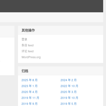
其他操作
登录
条目 feed
评论 feed
WordPress.org
”
归档
2025 年 8 月
2024 年 2 月
2023 年 1 月
2022 年 10 月
2020 年 4 月
2020 年 3 月
2019 年 11 月
2019 年 10 月
2019 年 9 月
2019 年 5 月