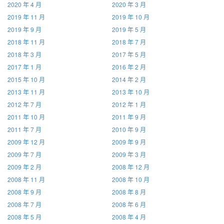
2020 年 4 月
2020 年 3 月
2019 年 11 月
2019 年 10 月
2019 年 9 月
2019 年 5 月
2018 年 11 月
2018 年 7 月
2018 年 3 月
2017 年 5 月
2017 年 1 月
2016 年 2 月
2015 年 10 月
2014 年 2 月
2013 年 11 月
2013 年 10 月
2012 年 7 月
2012 年 1 月
2011 年 10 月
2011 年 9 月
2011 年 7 月
2010 年 9 月
2009 年 12 月
2009 年 9 月
2009 年 7 月
2009 年 3 月
2009 年 2 月
2008 年 12 月
2008 年 11 月
2008 年 10 月
2008 年 9 月
2008 年 8 月
2008 年 7 月
2008 年 6 月
2008 年 5 月
2008 年 4 月