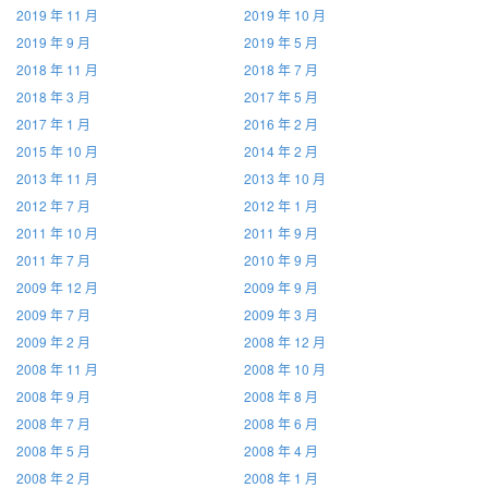
2019 年 11 月
2019 年 10 月
2019 年 9 月
2019 年 5 月
2018 年 11 月
2018 年 7 月
2018 年 3 月
2017 年 5 月
2017 年 1 月
2016 年 2 月
2015 年 10 月
2014 年 2 月
2013 年 11 月
2013 年 10 月
2012 年 7 月
2012 年 1 月
2011 年 10 月
2011 年 9 月
2011 年 7 月
2010 年 9 月
2009 年 12 月
2009 年 9 月
2009 年 7 月
2009 年 3 月
2009 年 2 月
2008 年 12 月
2008 年 11 月
2008 年 10 月
2008 年 9 月
2008 年 8 月
2008 年 7 月
2008 年 6 月
2008 年 5 月
2008 年 4 月
2008 年 2 月
2008 年 1 月