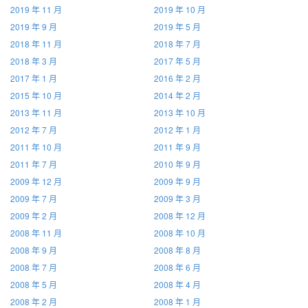
2019 年 11 月
2019 年 10 月
2019 年 9 月
2019 年 5 月
2018 年 11 月
2018 年 7 月
2018 年 3 月
2017 年 5 月
2017 年 1 月
2016 年 2 月
2015 年 10 月
2014 年 2 月
2013 年 11 月
2013 年 10 月
2012 年 7 月
2012 年 1 月
2011 年 10 月
2011 年 9 月
2011 年 7 月
2010 年 9 月
2009 年 12 月
2009 年 9 月
2009 年 7 月
2009 年 3 月
2009 年 2 月
2008 年 12 月
2008 年 11 月
2008 年 10 月
2008 年 9 月
2008 年 8 月
2008 年 7 月
2008 年 6 月
2008 年 5 月
2008 年 4 月
2008 年 2 月
2008 年 1 月