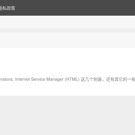
隐私政策
r Extensions, Internet Service Manager (HTML) 这几个别装，还有其它的