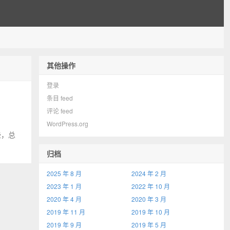
其他操作
登录
条目 feed
评论 feed
WordPress.org
一些，总
归档
2025 年 8 月
2024 年 2 月
2023 年 1 月
2022 年 10 月
2020 年 4 月
2020 年 3 月
2019 年 11 月
2019 年 10 月
2019 年 9 月
2019 年 5 月