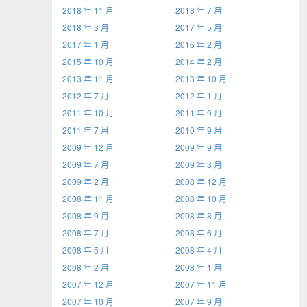
2018 年 11 月
2018 年 7 月
2018 年 3 月
2017 年 5 月
2017 年 1 月
2016 年 2 月
2015 年 10 月
2014 年 2 月
2013 年 11 月
2013 年 10 月
2012 年 7 月
2012 年 1 月
2011 年 10 月
2011 年 9 月
2011 年 7 月
2010 年 9 月
2009 年 12 月
2009 年 9 月
2009 年 7 月
2009 年 3 月
2009 年 2 月
2008 年 12 月
2008 年 11 月
2008 年 10 月
2008 年 9 月
2008 年 8 月
2008 年 7 月
2008 年 6 月
2008 年 5 月
2008 年 4 月
2008 年 2 月
2008 年 1 月
2007 年 12 月
2007 年 11 月
2007 年 10 月
2007 年 9 月