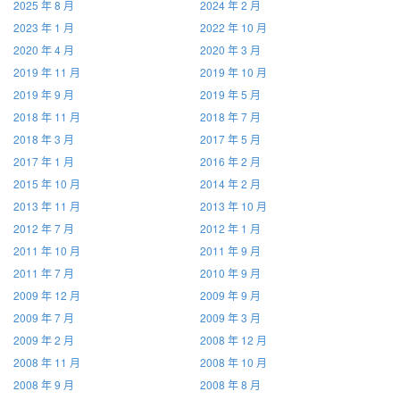
2025 年 8 月
2024 年 2 月
2023 年 1 月
2022 年 10 月
2020 年 4 月
2020 年 3 月
2019 年 11 月
2019 年 10 月
2019 年 9 月
2019 年 5 月
2018 年 11 月
2018 年 7 月
2018 年 3 月
2017 年 5 月
2017 年 1 月
2016 年 2 月
2015 年 10 月
2014 年 2 月
2013 年 11 月
2013 年 10 月
2012 年 7 月
2012 年 1 月
2011 年 10 月
2011 年 9 月
2011 年 7 月
2010 年 9 月
2009 年 12 月
2009 年 9 月
2009 年 7 月
2009 年 3 月
2009 年 2 月
2008 年 12 月
2008 年 11 月
2008 年 10 月
2008 年 9 月
2008 年 8 月