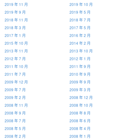
2019 年 11 月
2019 年 10 月
2019 年 9 月
2019 年 5 月
2018 年 11 月
2018 年 7 月
2018 年 3 月
2017 年 5 月
2017 年 1 月
2016 年 2 月
2015 年 10 月
2014 年 2 月
2013 年 11 月
2013 年 10 月
2012 年 7 月
2012 年 1 月
2011 年 10 月
2011 年 9 月
2011 年 7 月
2010 年 9 月
2009 年 12 月
2009 年 9 月
2009 年 7 月
2009 年 3 月
2009 年 2 月
2008 年 12 月
2008 年 11 月
2008 年 10 月
2008 年 9 月
2008 年 8 月
2008 年 7 月
2008 年 6 月
2008 年 5 月
2008 年 4 月
2008 年 2 月
2008 年 1 月