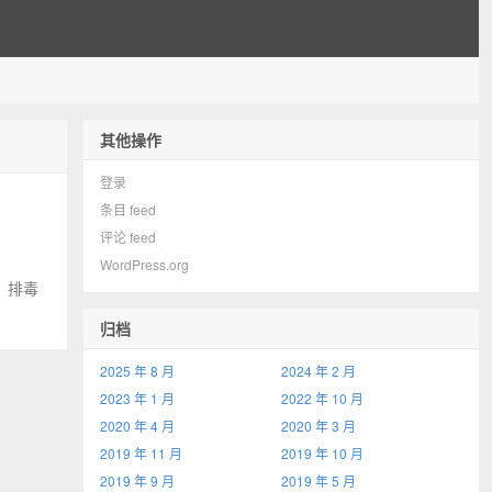
其他操作
登录
条目 feed
评论 feed
WordPress.org
）排毒
归档
2025 年 8 月
2024 年 2 月
2023 年 1 月
2022 年 10 月
2020 年 4 月
2020 年 3 月
2019 年 11 月
2019 年 10 月
2019 年 9 月
2019 年 5 月