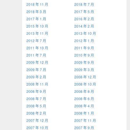
2018 年 11 月
2018 年 7 月
2018 年 3 月
2017 年 5 月
2017 年 1 月
2016 年 2 月
2015 年 10 月
2014 年 2 月
2013 年 11 月
2013 年 10 月
2012 年 7 月
2012 年 1 月
2011 年 10 月
2011 年 9 月
2011 年 7 月
2010 年 9 月
2009 年 12 月
2009 年 9 月
2009 年 7 月
2009 年 3 月
2009 年 2 月
2008 年 12 月
2008 年 11 月
2008 年 10 月
2008 年 9 月
2008 年 8 月
2008 年 7 月
2008 年 6 月
2008 年 5 月
2008 年 4 月
2008 年 2 月
2008 年 1 月
2007 年 12 月
2007 年 11 月
2007 年 10 月
2007 年 9 月